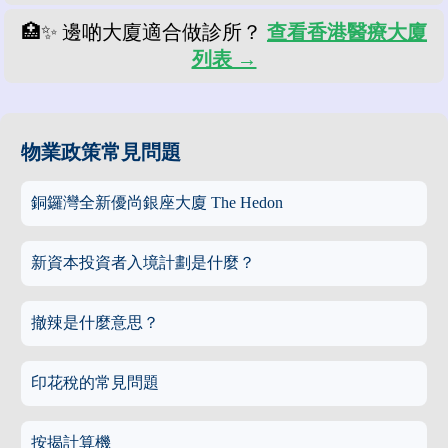
🏥✨ 邊啲大廈適合做診所？
查看香港醫療大廈
列表 →
物業政策常見問題
銅鑼灣全新優尚銀座大廈 The Hedon
新資本投資者入境計劃是什麼？
撤辣是什麼意思？
印花稅的常見問題
按揭計算機