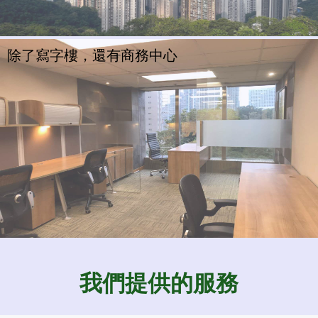
除了寫字樓，還有商務中心
我們提供的服務