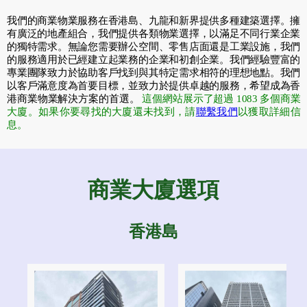
我們的商業物業服務在香港島、九龍和新界提供多種建築選擇。擁
有廣泛的地產組合，我們提供各類物業選擇，以滿足不同行業企業
的獨特需求。無論您需要辦公空間、零售店面還是工業設施，我們
的服務適用於已經建立起業務的企業和初創企業。我們經驗豐富的
專業團隊致力於協助客戶找到與其特定需求相符的理想地點。我們
以客戶滿意度為首要目標，並致力於提供卓越的服務，希望成為香
港商業物業解決方案的首選。
這個網站展示了超過 1083 多個商業
大廈。如果你要尋找的大廈還未找到，請
聯繫我們
以獲取詳細信
息。
商業大廈選項
香港島