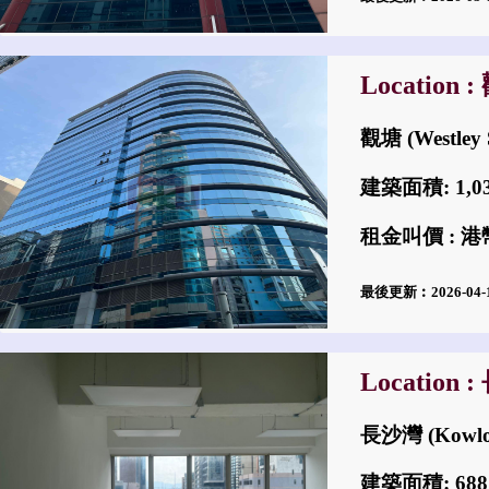
Location 
觀塘 (Westley
建築面積: 1,
租金叫價 : 港幣
最後更新︰2026-04
Location 
長沙灣 (Kowlo
建築面積: 68