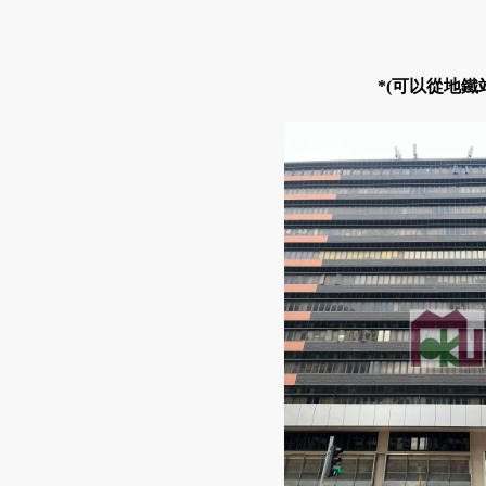
*(可以從地鐵