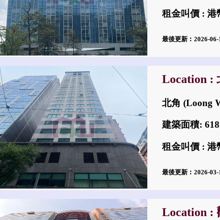
租金叫價 : 港幣
最後更新︰2026-06
Location 
北角 (Loong W
建築面積: 61
租金叫價 : 港幣
最後更新︰2026-03
Location 