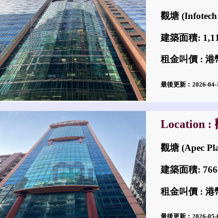
觀塘 (Infotec
建築面積: 1,
租金叫價 : 港幣
最後更新︰2026-04
Location 
觀塘 (Apec P
建築面積: 76
租金叫價 : 港幣
最後更新︰2026-05