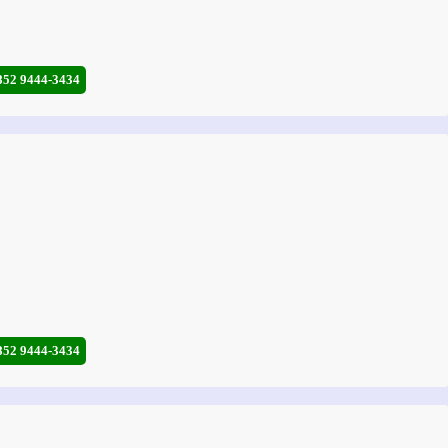
852 9444-3434
852 9444-3434