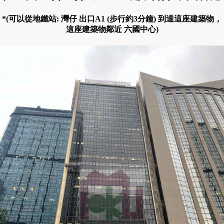
*(可以從地鐵站: 灣仔 出口A1 (步行約3分鐘) 到達這座建築物，
這座建築物鄰近 六國中心)