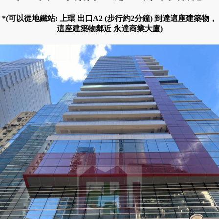
*(可以從地鐵站: 上環 出口A2 (步行約2分鐘) 到達這座建築物，
這座建築物鄰近 永達商業大廈)