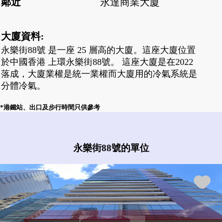
鄰近
永達商業大廈
大廈資料:
永樂街88號 是一座 25 層高的大廈。這座大廈位置
於中國香港 上環永樂街88號。 這座大廈是在2022
落成，大廈業權是統一業權而大廈用的冷氣系統是
分體冷氣。
*港鐵站、出口及步行時間只供參考
永樂街88號有什麼盤?
永樂街88號的單位