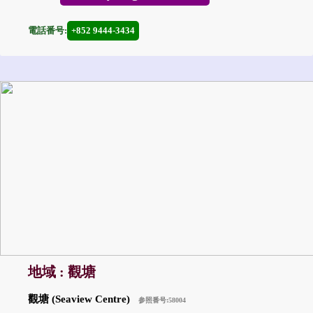
電話番号:
+852 9444-3434
地域 : 觀塘
觀塘 (Seaview Centre)
参照番号:58004