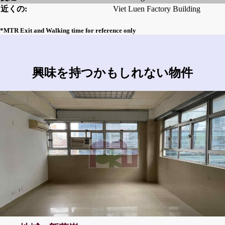
近くの:
Viet Luen Factory Building
*MTR Exit and Walking time for reference only
興味を持つかもしれない物件