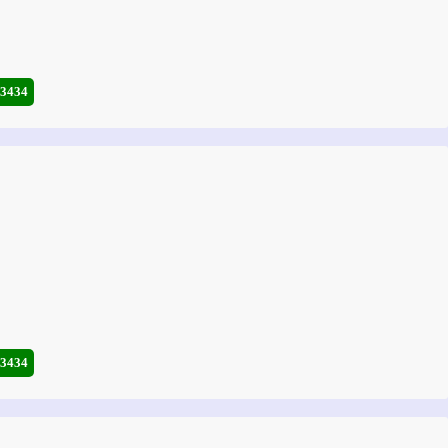
-3434
-3434