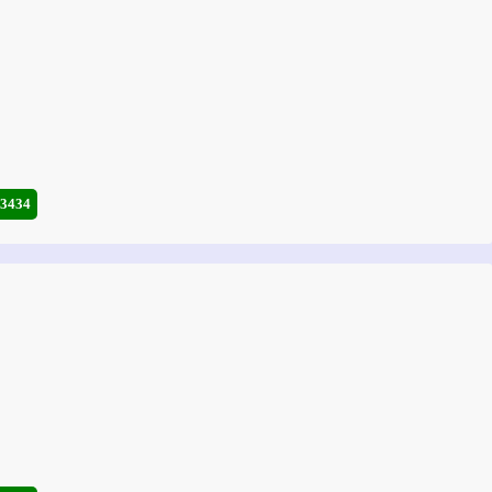
-3434