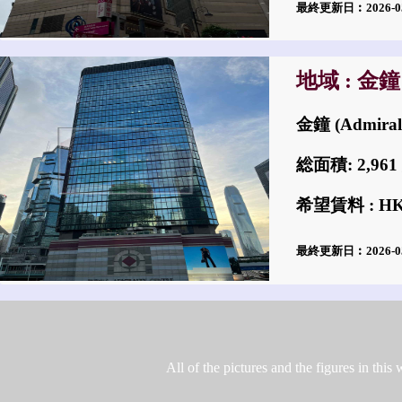
最終更新日︰2026-0
地域 : 金鐘
金鐘 (Admiralt
総面積: 2,9
希望賃料 : H
最終更新日︰2026-0
All of the pictures and the figures in th