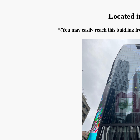
Located 
*(You may easily reach this buidling