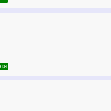
-3434