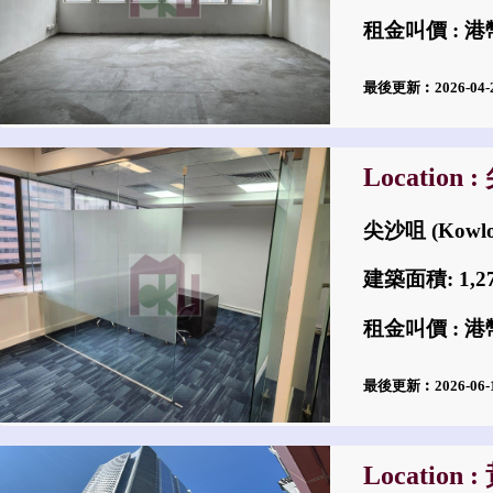
租金叫價 : 港幣
最後更新︰2026-04
Location 
尖沙咀 (Kowlo
建築面積: 1,
租金叫價 : 港幣
最後更新︰2026-06
Location 