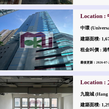
Location 
中環 (Universa
建築面積: 1,
租金叫價 : 港幣
最後更新︰2026-07
Location 
九龍城 (Hang S
建築面積: 1,