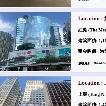
Location 
紅磡 (The Met
建築面積: 1,
租金叫價 : 港幣
最後更新︰2026-03
Location 
上環 (Tung Ni
建築面積: 1,