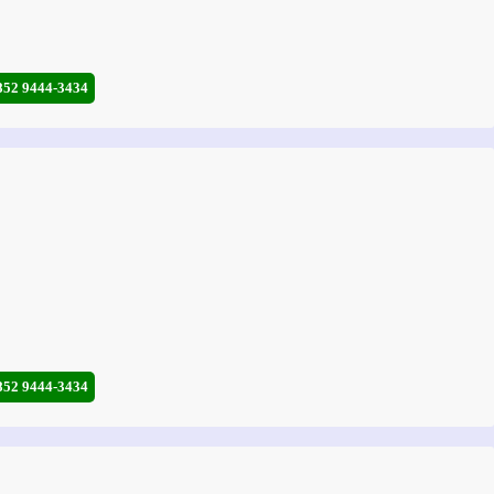
852 9444-3434
852 9444-3434