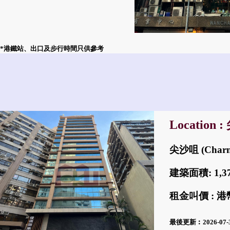
*港鐵站、出口及步行時間只供參考
Location 
尖沙咀 (Charmh
建築面積: 1,
租金叫價 : 港幣
最後更新︰2026-07