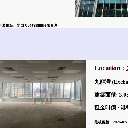
*港鐵站、出口及步行時間只供參考
Location 
九龍灣 (Excha
建築面積: 3,
租金叫價 : 港幣
最後更新︰2026-02