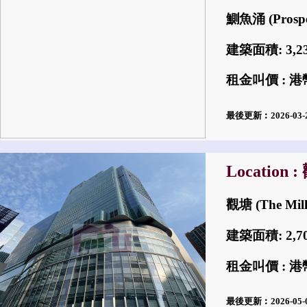
鰂魚涌 (Prosper
建築面積: 3,
租金叫價 : 港幣
最後更新︰2026-03
Location 
觀塘 (The Mill
建築面積: 2,
租金叫價 : 港幣
最後更新︰2026-05