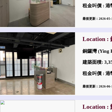
租金叫價 : 港幣
最後更新︰2026-05
Location 
銅鑼灣 (Ying 
建築面積: 3,
租金叫價 : 港幣
最後更新︰2026-06
Location 