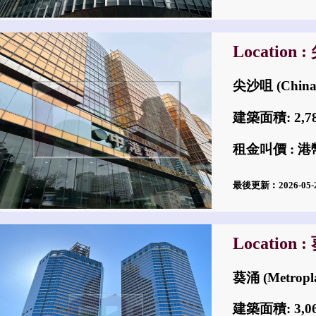
Location 
尖沙咀 (China 
建築面積: 2,
租金叫價 : 港幣
最後更新︰2026-05
Location 
葵涌 (Metropl
建築面積: 3,