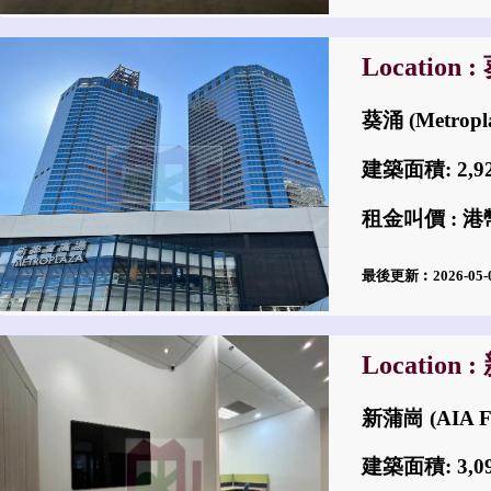
Location 
葵涌 (Metropl
建築面積: 2,
租金叫價 : 港幣
最後更新︰2026-05
Location 
新蒲崗 (AIA Fi
建築面積: 3,