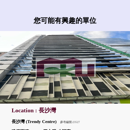
您可能有興趣的單位
Location : 長沙灣
長沙灣 (Trendy Centre)
參考編號:23527