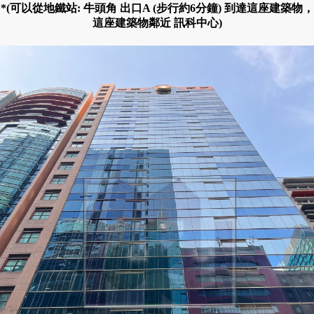
*(可以從地鐵站: 牛頭角 出口A (步行約6分鐘) 到達這座建築物，
這座建築物鄰近 訊科中心)