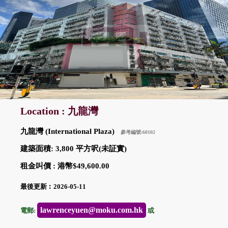
Location : 九龍灣
九龍灣 (International Plaza)
參考編號:60102
建築面積: 3,800 平方呎(未証實)
租金叫價 : 港幣$49,600.00
最後更新︰2026-05-11
lawrenceyuen@moku.com.hk
電郵:
或