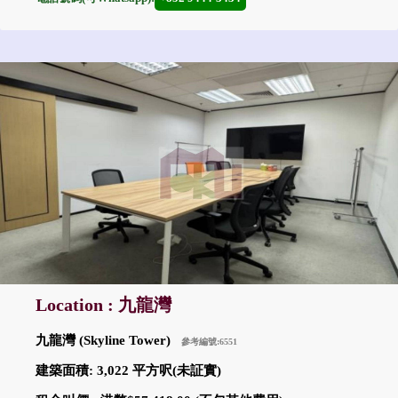
Location : 九龍灣
九龍灣 (Skyline Tower)
參考編號:6551
建築面積: 3,022 平方呎(未証實)