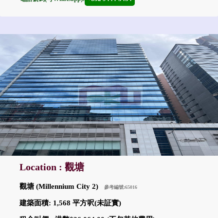
Location : 觀塘
觀塘 (Millennium City 2)
參考編號:65016
建築面積: 1,568 平方呎(未証實)