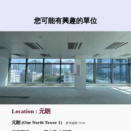
您可能有興趣的單位
Location : 元朗
元朗 (One North Tower 1)
參考編號:78306