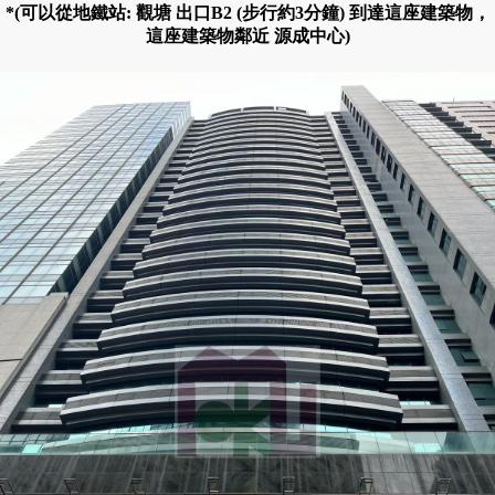
*(可以從地鐵站: 觀塘 出口B2 (步行約3分鐘) 到達這座建築物，
這座建築物鄰近 源成中心)