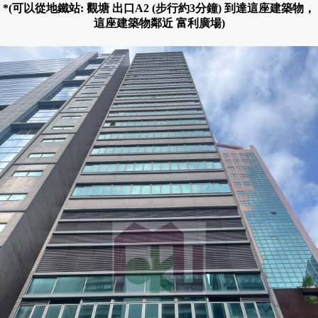
*(可以從地鐵站: 觀塘 出口A2 (步行約3分鐘) 到達這座建築物，
這座建築物鄰近 富利廣場)