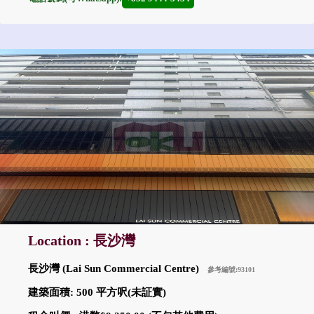
Location : 長沙灣
長沙灣 (Lai Sun Commercial Centre)
參考編號:93101
建築面積: 500 平方呎(未証實)