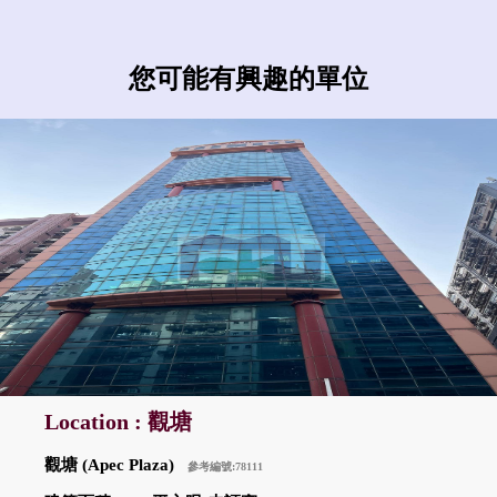
您可能有興趣的單位
Location : 觀塘
觀塘 (Apec Plaza)
參考編號:78111