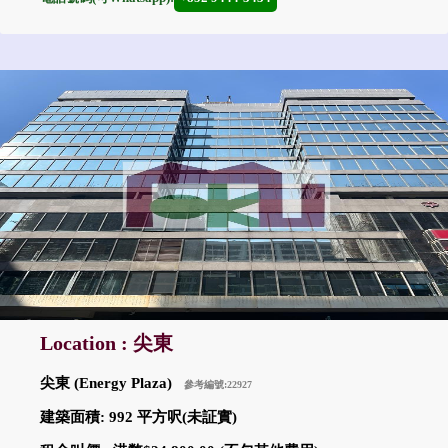
Location : 尖東
尖東 (Energy Plaza)
參考編號:22927
建築面積: 992 平方呎(未証實)