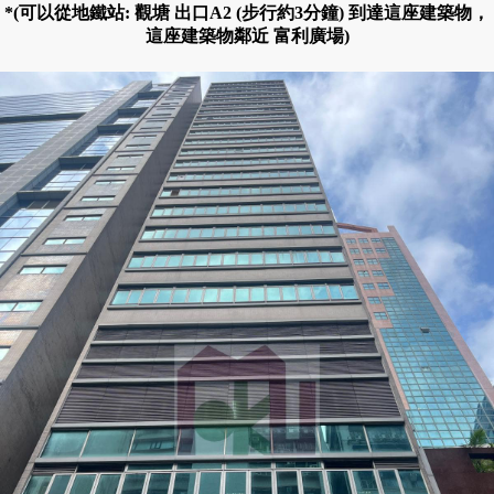
*(可以從地鐵站: 觀塘 出口A2 (步行約3分鐘) 到達這座建築物，
這座建築物鄰近 富利廣場)