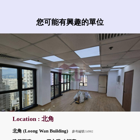
您可能有興趣的單位
Location : 北角
北角 (Loong Wan Building)
參考編號:54902