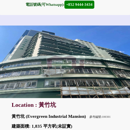
電話號碼(可Whatsapp):
+852 9444-3434
Location : 黃竹坑
黃竹坑 (Evergreen Industrial Mansion)
參考編號:100301
建築面積: 1,835 平方呎(未証實)