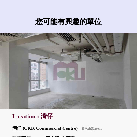
您可能有興趣的單位
Location : 灣仔
灣仔 (CKK Commercial Centre)
參考編號:20910