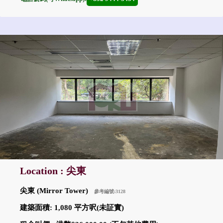
Location : 尖東
尖東 (Mirror Tower)
參考編號:3128
建築面積: 1,080 平方呎(未証實)