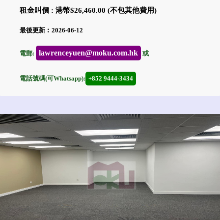
租金叫價 : 港幣$26,460.00 (不包其他費用)
最後更新︰2026-06-12
lawrenceyuen@moku.com.hk
電郵:
或
電話號碼(可Whatsapp):
+852 9444-3434