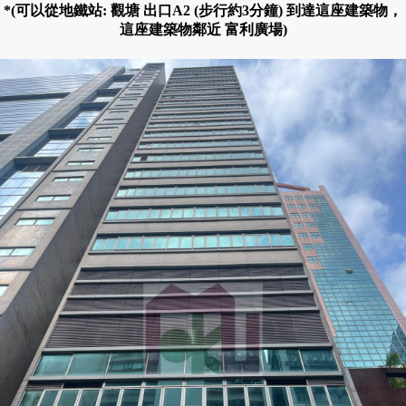
*(可以從地鐵站: 觀塘 出口A2 (步行約3分鐘) 到達這座建築物，
這座建築物鄰近 富利廣場)