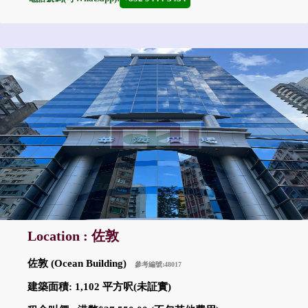
Location : 佐敦
佐敦 (Ocean Building)
參考編號:48017
建築面積: 1,102 平方呎(未証實)