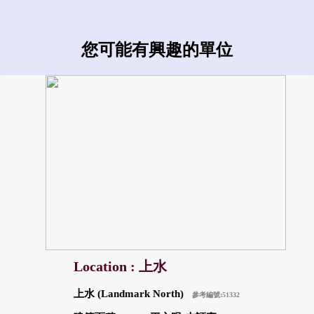
您可能有興趣的單位
Location : 上水
上水 (Landmark North)
參考編號:51332