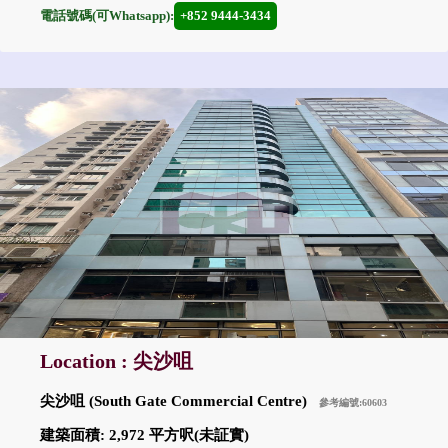
電話號碼(可Whatsapp):
+852 9444-3434
Location : 尖沙咀
尖沙咀 (South Gate Commercial Centre)
參考編號:60603
建築面積: 2,972 平方呎(未証實)