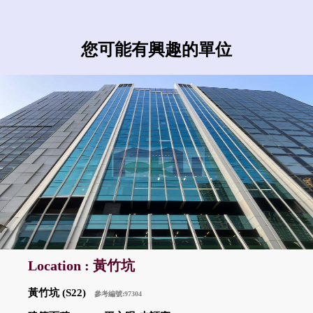
您可能有興趣的單位
Location : 黃竹坑
黃竹坑 (S22)
參考編號:97304