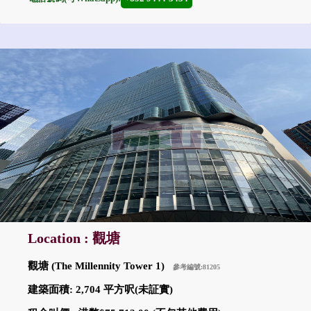
Location : 觀塘
觀塘 (The Millennity Tower 1)
參考編號:81205
建築面積: 2,704 平方呎(未証實)