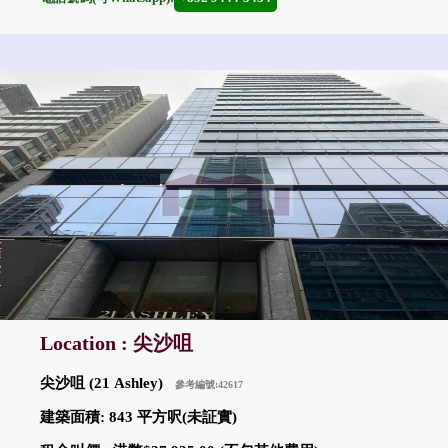
Location : 尖沙咀
尖沙咀 (21 Ashley)
參考編號:42617
建築面積: 843 平方呎(未証實)