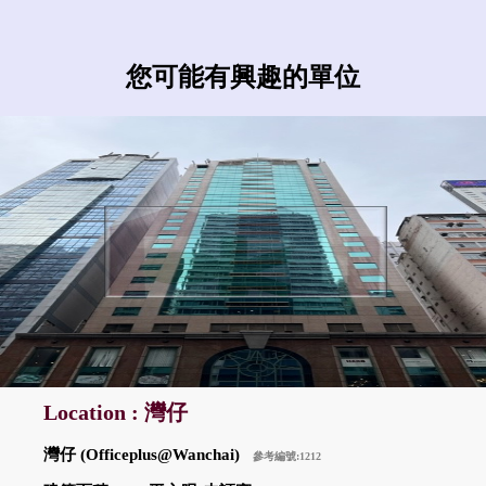
您可能有興趣的單位
Location : 灣仔
灣仔 (Officeplus@Wanchai)
參考編號:1212