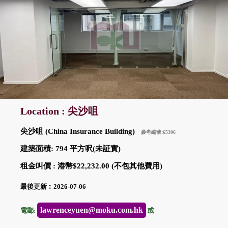
Location : 尖沙咀
尖沙咀 (China Insurance Building)
參考編號:65306
建築面積: 794 平方呎(未証實)
租金叫價 : 港幣$22,232.00 (不包其他費用)
最後更新︰2026-07-06
lawrenceyuen@moku.com.hk
電郵:
或