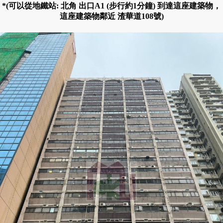
*(可以從地鐵站: 北角 出口A1 (步行約1分鐘) 到達這座建築物，
這座建築物鄰近 渣華道108號)