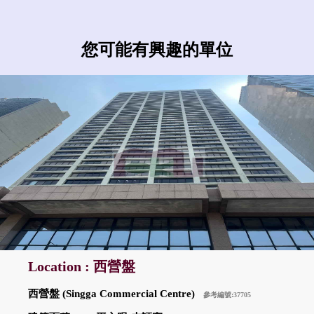
您可能有興趣的單位
Location : 西營盤
西營盤 (Singga Commercial Centre)
參考編號:37705