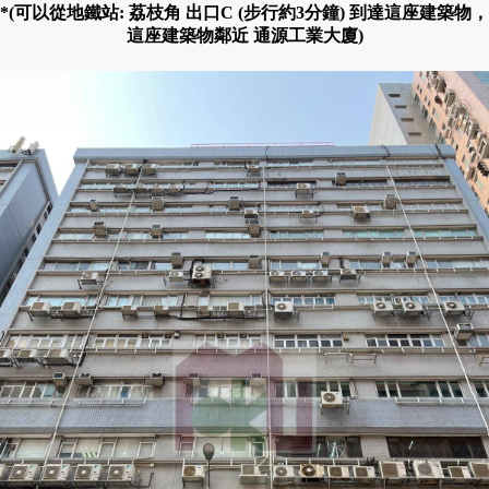
*(可以從地鐵站: 荔枝角 出口C (步行約3分鐘) 到達這座建築物，
這座建築物鄰近 通源工業大廈)