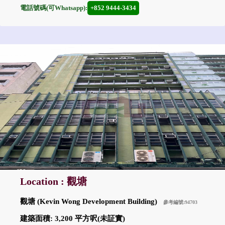
電話號碼(可Whatsapp):
+852 9444-3434
Location : 觀塘
觀塘 (Kevin Wong Development Building)
參考編號:94703
建築面積: 3,200 平方呎(未証實)