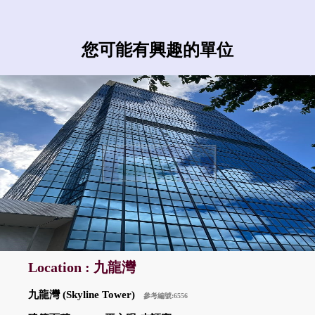
您可能有興趣的單位
Location : 九龍灣
九龍灣 (Skyline Tower)
參考編號:6556