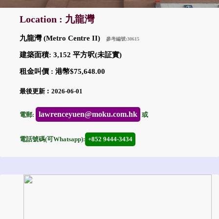
Location : 九龍灣
九龍灣 (Metro Centre II)
參考編號:30615
建築面積: 3,152 平方呎(未証實)
租金叫價 : 港幣$75,648.00
最後更新︰2026-06-01
lawrenceyuen@moku.com.hk
電郵:
或
電話號碼(可Whatsapp):
+852 9444-3434