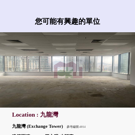
您可能有興趣的單位
Location : 九龍灣
九龍灣 (Exchange Tower)
參考編號:4014