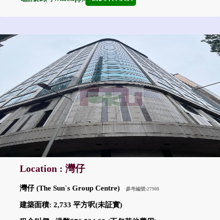
Location : 灣仔
灣仔 (The Sun`s Group Centre)
參考編號:27908
建築面積: 2,733 平方呎(未証實)