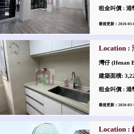
租金叫價 : 港幣
最後更新︰2026-03
Location 
灣仔 (Henan B
建築面積: 3,
租金叫價 : 港幣
最後更新︰2026-03
Location 