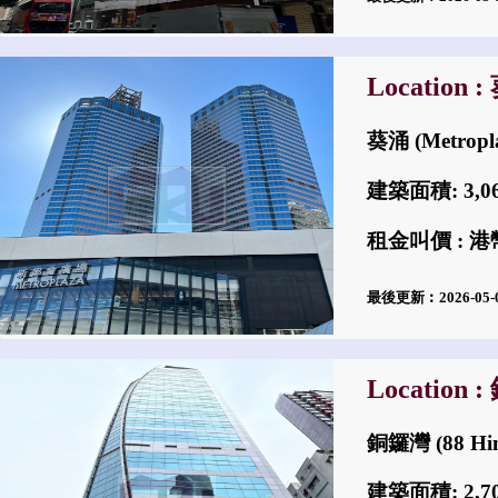
Location 
葵涌 (Metropl
建築面積: 3,
租金叫價 : 港幣
最後更新︰2026-05
Location 
銅鑼灣 (88 Hin
建築面積: 2,