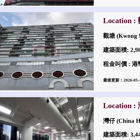
Location 
觀塘 (Kwong S
建築面積: 2,
租金叫價 : 港幣$
最後更新︰2026-05
Location 
灣仔 (China 
建築面積: 3,