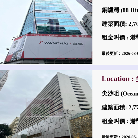
銅鑼灣 (88 Hin
建築面積: 2,
租金叫價 : 港幣
最後更新︰2026-03
Location 
尖沙咀 (Ocean
建築面積: 2,
租金叫價 : 港幣
最後更新︰2026-05