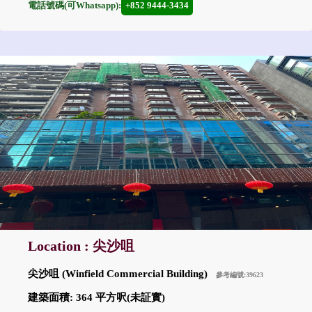
電話號碼(可Whatsapp):
+852 9444-3434
Location : 尖沙咀
尖沙咀 (Winfield Commercial Building)
參考編號:39623
建築面積: 364 平方呎(未証實)