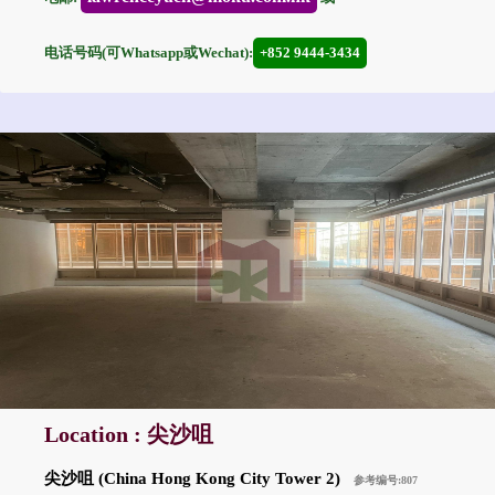
电话号码(可Whatsapp或Wechat):
+852 9444-3434
Location : 尖沙咀
尖沙咀 (China Hong Kong City Tower 2)
参考编号:807