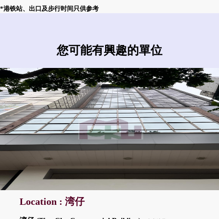
*港铁站、出口及步行时间只供参考
您可能有興趣的單位
Location : 湾仔