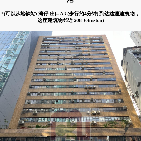
*(可以从地铁站: 湾仔 出口A3 (步行约4分钟) 到达这座建筑物，
这座建筑物邻近 208 Johnston)