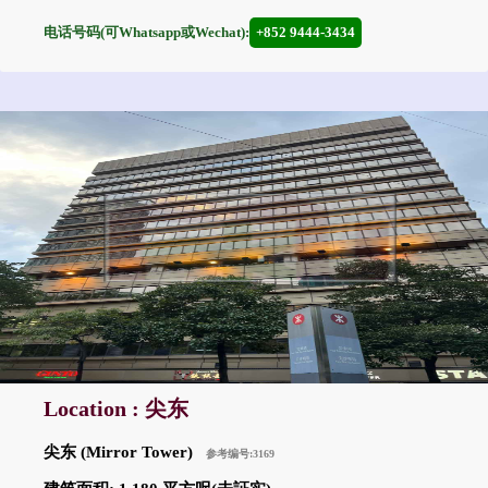
电话号码(可Whatsapp或Wechat):
+852 9444-3434
Location : 尖东
尖东 (Mirror Tower)
参考编号:3169