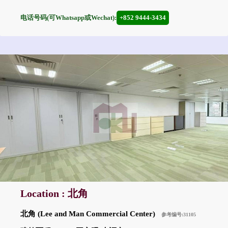
电话号码(可Whatsapp或Wechat):
+852 9444-3434
Location : 北角
北角 (Lee and Man Commercial Center)
参考编号:31105