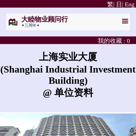
繁|
日|
Eng
大睦物业顾问行
✦三周年✦
我的收藏 :
0
上海实业大厦
(Shanghai Industrial Investment
Building)
@ 单位资料
上海实业大厦的租金是?