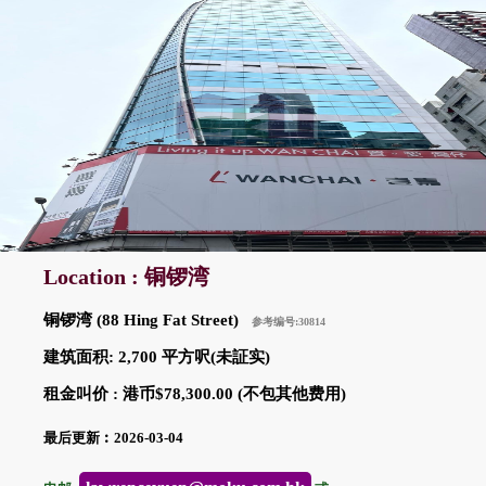
Location : 铜锣湾
铜锣湾 (88 Hing Fat Street)
参考编号:30814
建筑面积: 2,700 平方呎(未証实)
租金叫价 : 港币$78,300.00 (不包其他费用)
最后更新︰2026-03-04