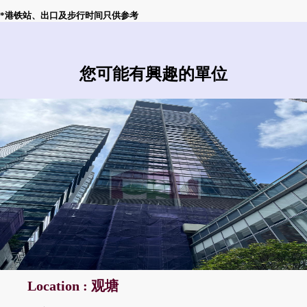
*港铁站、出口及步行时间只供参考
您可能有興趣的單位
Location : 观塘