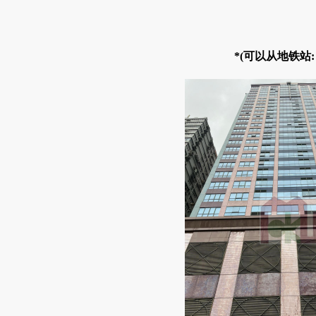
*(可以从地铁站