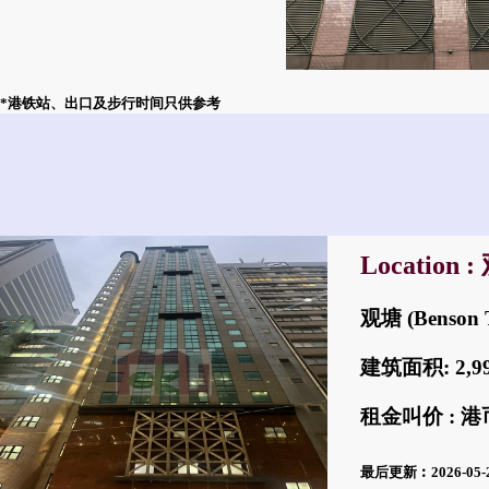
*港铁站、出口及步行时间只供参考
Location 
观塘 (Benson
建筑面积: 2,
租金叫价 : 港币
最后更新︰2026-05