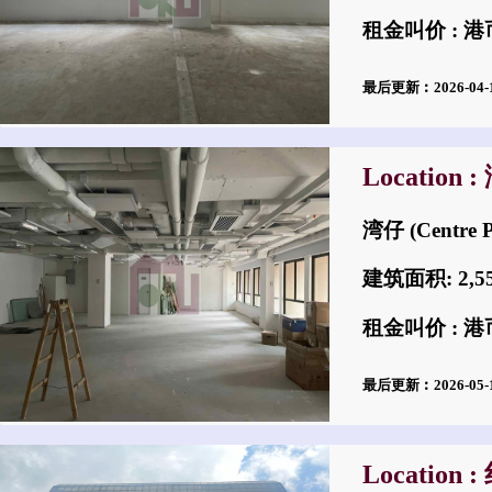
租金叫价 : 港币$
最后更新︰2026-04
Location 
湾仔 (Centre 
建筑面积: 2,
租金叫价 : 港币
最后更新︰2026-05
Location 