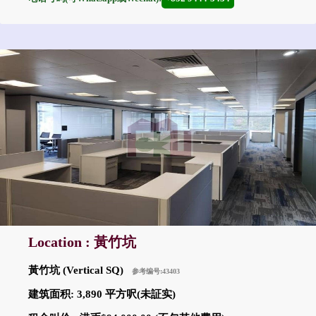
Location : 黃竹坑
黃竹坑 (Vertical SQ)
参考编号:43403
建筑面积: 3,890 平方呎(未証实)