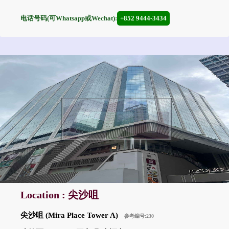
电话号码(可Whatsapp或Wechat):
+852 9444-3434
Location : 尖沙咀
尖沙咀 (Mira Place Tower A)
参考编号:230