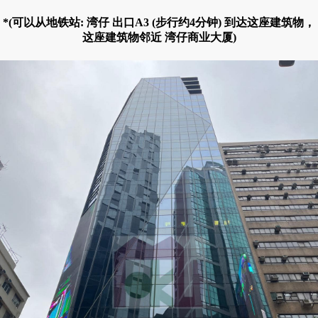
*(可以从地铁站: 湾仔 出口A3 (步行约4分钟) 到达这座建筑物，
这座建筑物邻近 湾仔商业大厦)