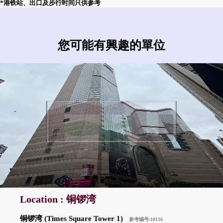
*港铁站、出口及步行时间只供参考
您可能有興趣的單位
Location : 铜锣湾
铜锣湾 (Times Square Tower 1)
参考编号:10116