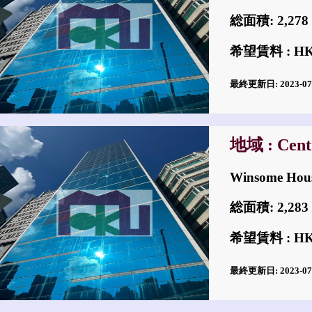
総面積: 2,2
希望賃料 : H
最終更新日: 2023-0
地域 : Cent
Winsome Ho
総面積: 2,2
希望賃料 : H
最終更新日: 2023-0