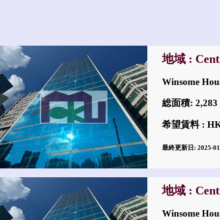
地域 : Cent
Winsome Ho
総面積: 2,2
希望賃料 : HKD
最終更新日: 2025-0
地域 : Cent
Winsome Ho