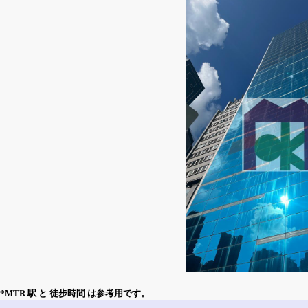
*MTR 駅 と 徒步時間 は参考用です。