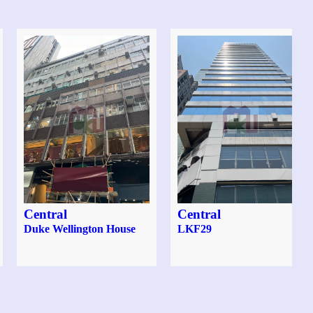
Central
Central
Duke Wellington House
LKF29