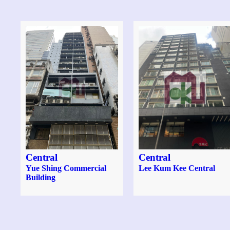
Central
Central
Yue Shing Commercial
Lee Kum Kee Central
Building