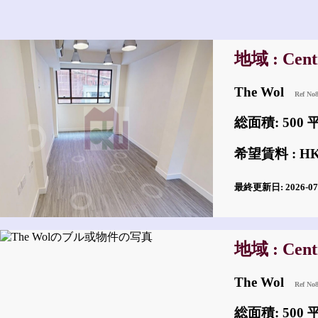
地域 : Cent
The Wol
Ref No
総面積: 500
希望賃料 : HKD
最終更新日: 2026-0
地域 : Cent
The Wol
Ref No
総面積: 500