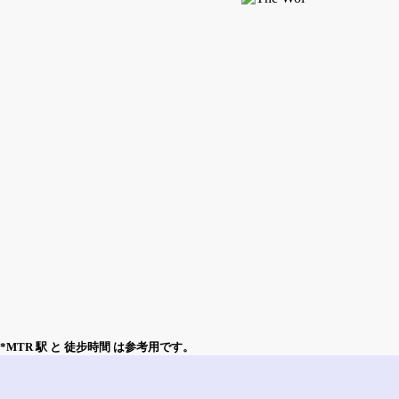
*MTR 駅 と 徒步時間 は参考用です。