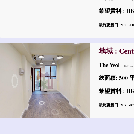
希望賃料 : HKD
最終更新日: 2025-1
地域 : Cent
The Wol
Ref No
総面積: 500
希望賃料 : HKD
最終更新日: 2025-0