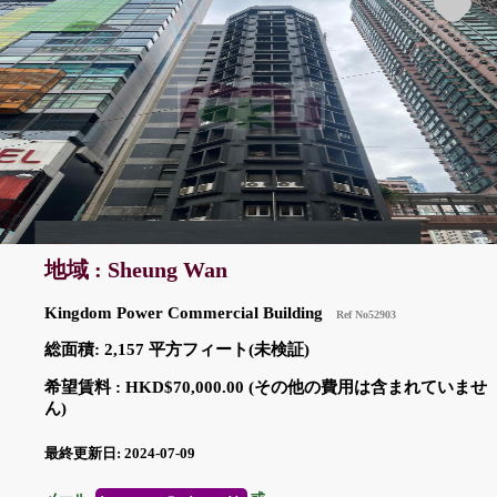
地域 : Sheung Wan
Kingdom Power Commercial Building
Ref No52903
総面積: 2,157 平方フィート(未検証)
希望賃料 : HKD$70,000.00 (その他の費用は含まれていませ
ん)
最終更新日: 2024-07-09