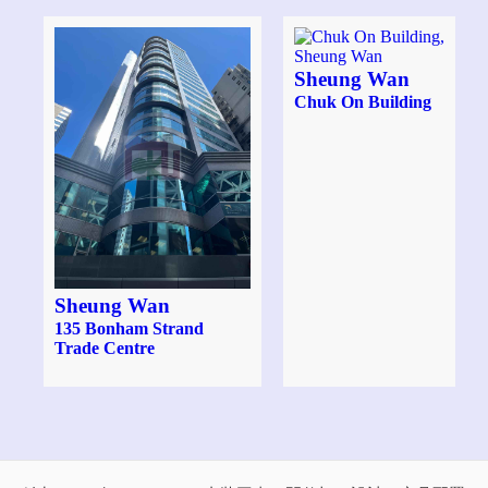
Sheung Wan
Chuk On Building
Sheung Wan
135 Bonham Strand
Trade Centre