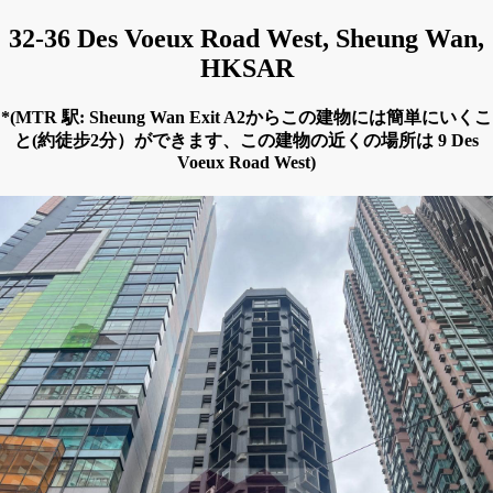
32-36 Des Voeux Road West, Sheung Wan,
HKSAR
*(MTR 駅: Sheung Wan Exit A2からこの建物には簡単にいくこ
と(約徒步2分）ができます、この建物の近くの場所は 9 Des
Voeux Road West)