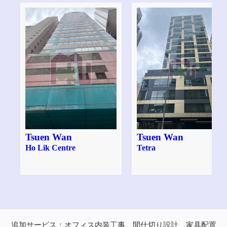
Tsuen Wan
Tsuen Wan
Ho Lik Centre
Tetra
追加サービス：オフィス内装工事、間仕切り設計、家具配置