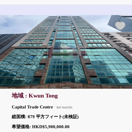
地域 : Kwun Tong
Capital Trade Centre
Ref No41501
総面積: 879 平方フィート(未検証)
希望価格: HKD$5,900,000.00