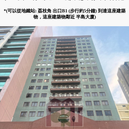
*(可以從地鐵站: 荔枝角 出口B1 (步行約5分鐘) 到達這座建築
物，這座建築物鄰近 半島大廈)