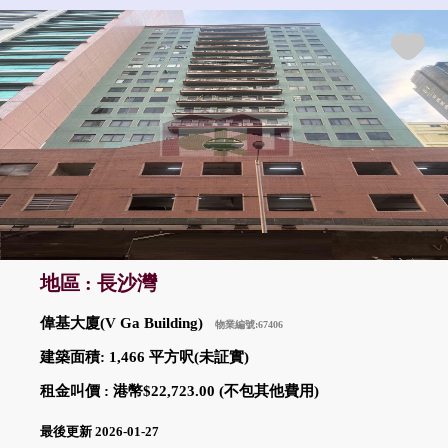
地區 : 長沙灣
偉基大廈(V Ga Building)
物業編號:67406
建築面積: 1,466 平方呎(未証實)
租金叫價 : 港幣$22,723.00 (不包其他費用)
最後更新 2026-01-27