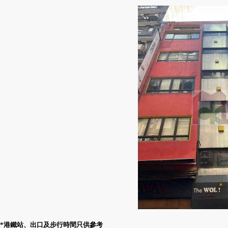
*港鐵站、出口及步行時間只供參考