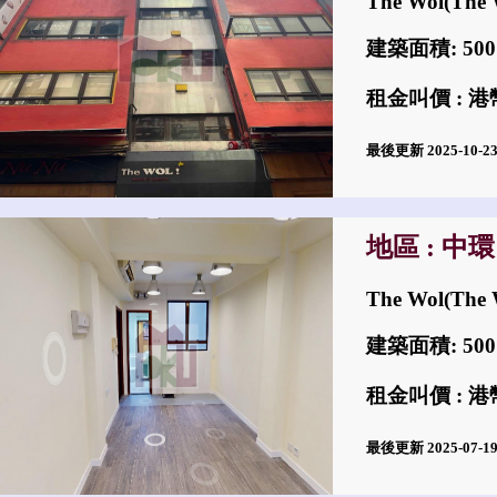
The Wol(The
建築面積: 50
租金叫價 : 港幣$
最後更新 2025-10-
地區 : 中環
The Wol(The
建築面積: 50
租金叫價 : 港幣$
最後更新 2025-07-