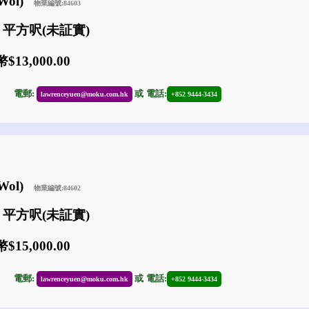
 Wol)
物業編號:84603
0 平方呎(未証實)
13,000.00
23
電郵:
或
電話:
lawrenceyuen@moku.com.hk
+852 9444-3434
 Wol)
物業編號:84602
0 平方呎(未証實)
15,000.00
19
電郵:
或
電話:
lawrenceyuen@moku.com.hk
+852 9444-3434