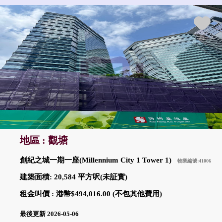
地區 : 觀塘
創紀之城一期一座(Millennium City 1 Tower 1)
物業編號:41006
建築面積: 20,584 平方呎(未証實)
租金叫價 : 港幣$494,016.00 (不包其他費用)
最後更新 2026-05-06