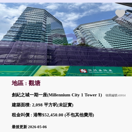
地區 : 觀塘
創紀之城一期一座(Millennium City 1 Tower 1)
物業編號:41014
建築面積: 2,098 平方呎(未証實)
租金叫價 : 港幣$52,450.00 (不包其他費用)
最後更新 2026-05-06