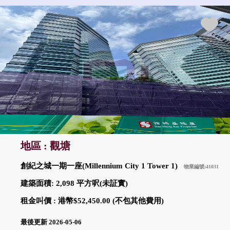
地區 : 觀塘
創紀之城一期一座(Millennium City 1 Tower 1)
物業編號:41031
建築面積: 2,098 平方呎(未証實)
租金叫價 : 港幣$52,450.00 (不包其他費用)
最後更新 2026-05-06