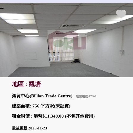
地區 : 觀塘
鴻貿中心(Billion Trade Centre)
物業編號:27409
建築面積: 756 平方呎(未証實)
租金叫價 : 港幣$11,340.00 (不包其他費用)
最後更新 2025-11-23