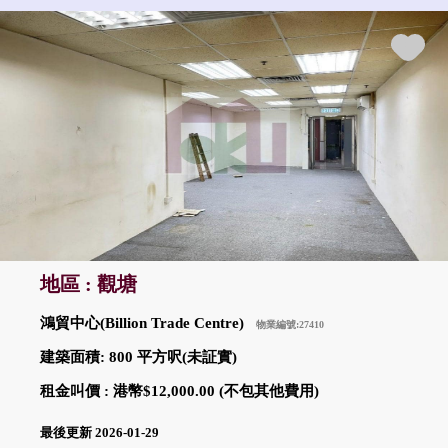
地區 : 觀塘
鴻貿中心(Billion Trade Centre)
物業編號:27410
建築面積: 800 平方呎(未証實)
租金叫價 : 港幣$12,000.00 (不包其他費用)
最後更新 2026-01-29