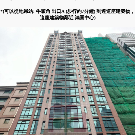
*(可以從地鐵站: 牛頭角 出口A (步行約7分鐘) 到達這座建築物，
這座建築物鄰近 鴻圖中心)