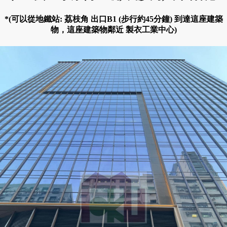
*(可以從地鐵站: 荔枝角 出口B1 (步行約45分鐘) 到達這座建築
物，這座建築物鄰近 製衣工業中心)