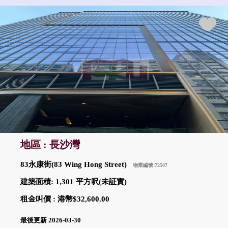
地區 : 長沙灣
83永康街(83 Wing Hong Street)
物業編號:72507
建築面積: 1,301 平方呎(未証實)
租金叫價 : 港幣$32,600.00
最後更新 2026-03-30