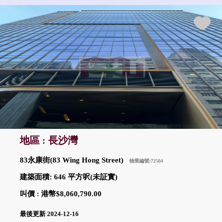
地區 : 長沙灣
83永康街(83 Wing Hong Street)
物業編號:72504
建築面積: 646 平方呎(未証實)
叫價 : 港幣$8,060,790.00
最後更新 2024-12-16