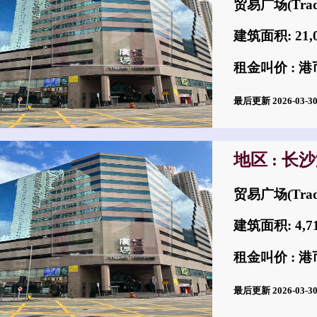
贸易广场(Trad
建筑面积: 21,
租金叫价 : 港币
最后更新 2026-03-
地区 : 长
贸易广场(Trad
建筑面积: 4,
租金叫价 : 港币
最后更新 2026-03-