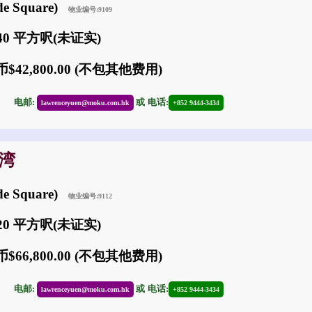
e Square)
物业编号:9109
040 平方呎(未证实)
$42,800.00 (不包其他费用)
30
电邮:
或
电话:
lawrenceyuen@moku.com.hk
+852 9444-3434
沙湾
e Square)
物业编号:9112
920 平方呎(未证实)
$66,800.00 (不包其他费用)
30
电邮:
或
电话:
lawrenceyuen@moku.com.hk
+852 9444-3434