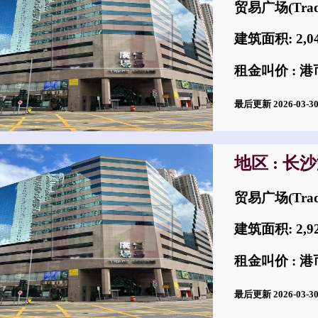
贸易广场(Trad
建筑面积: 2,
租金叫价 : 港币
最后更新 2026-03-
地区 : 长
贸易广场(Trad
建筑面积: 2,
租金叫价 : 港币
最后更新 2026-03-