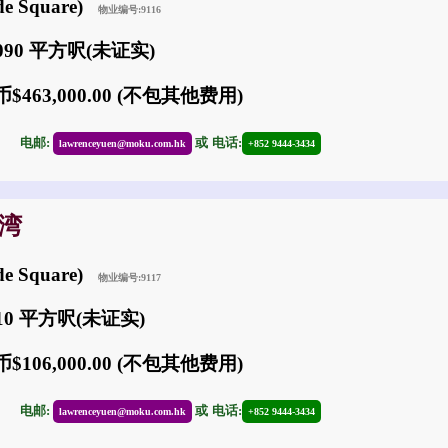
e Square)
物业编号:9116
090 平方呎(未证实)
$463,000.00 (不包其他费用)
30
电邮:
或
电话:
lawrenceyuen@moku.com.hk
+852 9444-3434
沙湾
e Square)
物业编号:9117
710 平方呎(未证实)
$106,000.00 (不包其他费用)
30
电邮:
或
电话:
lawrenceyuen@moku.com.hk
+852 9444-3434