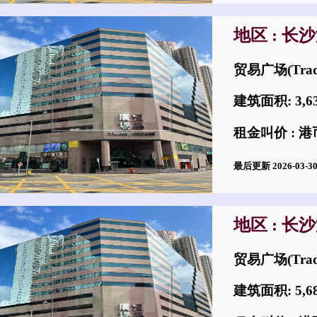
地区 : 长
贸易广场(Trad
建筑面积: 3,
租金叫价 : 港币
最后更新 2026-03-
地区 : 长
贸易广场(Trad
建筑面积: 5,