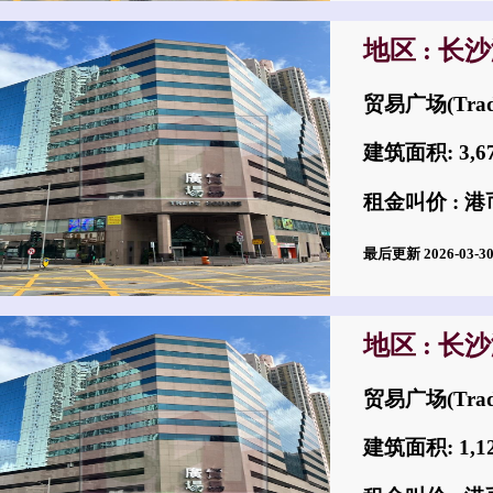
地区 : 长
贸易广场(Trad
建筑面积: 3,
租金叫价 : 港币
最后更新 2026-03-
地区 : 长
贸易广场(Trad
建筑面积: 1,