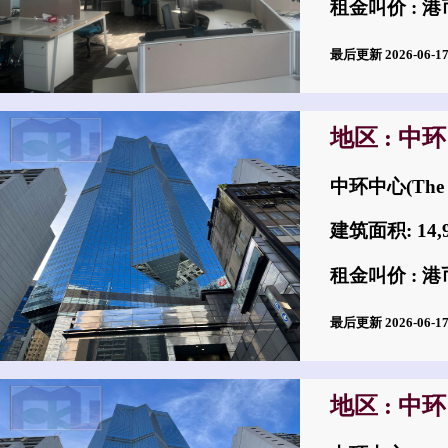
租金叫价 : 港币
最后更新 2026-06-
地区 : 中环
中环中心(The 
建筑面积: 14,
租金叫价 : 港币
最后更新 2026-06-
地区 : 中环