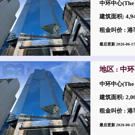
中环中心(The 
建筑面积: 4,
租金叫价 : 港币
最后更新 2026-06-
地区 : 中环
中环中心(The 
建筑面积: 2,
租金叫价 : 港币
最后更新 2026-06-