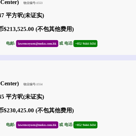
Center)
物业编号:1553
847 平方呎(未证实)
$213,525.00 (不包其他费用)
17
电邮:
或
电话:
lawrenceyuen@moku.com.hk
+852 9444-3434
Center)
物业编号:1554
545 平方呎(未证实)
$230,425.00 (不包其他费用)
17
电邮:
或
电话:
lawrenceyuen@moku.com.hk
+852 9444-3434