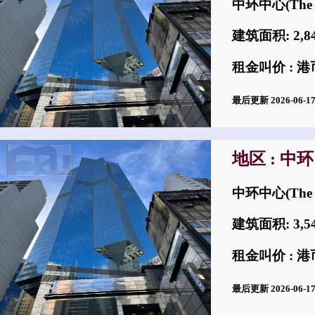
中环中心(The 
建筑面积: 2,
租金叫价 : 港币
最后更新 2026-06-
地区 : 中环
中环中心(The 
建筑面积: 3,
租金叫价 : 港币
最后更新 2026-06-