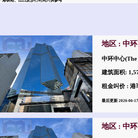
*港铁站、出口及步行时间只供参考
地区 : 中环
中环中心(The 
建筑面积: 1,
租金叫价 : 港币
最后更新 2026-06-
地区 : 中环