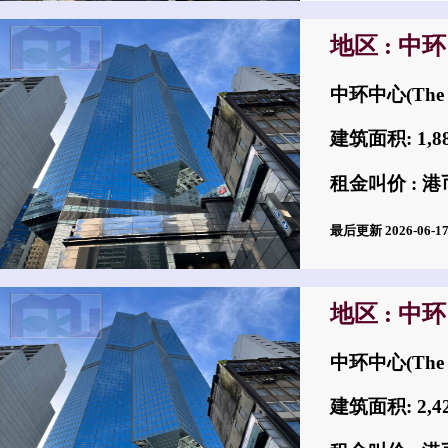
地区 : 中环
中环中心(The 
建筑面积: 1,
租金叫价 : 港币
最后更新 2026-06-
地区 : 中环
中环中心(The 
建筑面积: 2,