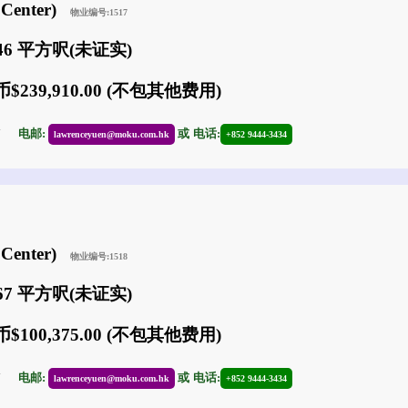
Center)
物业编号:1517
946 平方呎(未证实)
$239,910.00 (不包其他费用)
17
电邮:
或
电话:
lawrenceyuen@moku.com.hk
+852 9444-3434
Center)
物业编号:1518
067 平方呎(未证实)
$100,375.00 (不包其他费用)
17
电邮:
或
电话:
lawrenceyuen@moku.com.hk
+852 9444-3434