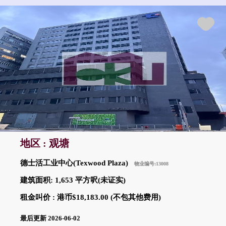
地区 : 观塘
德士活工业中心(Texwood Plaza)
物业编号:13008
建筑面积: 1,653 平方呎(未证实)
租金叫价 : 港币$18,183.00 (不包其他费用)
最后更新 2026-06-02