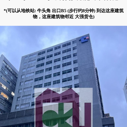
*(可以从地铁站: 牛头角 出口B5 (步行约8分钟) 到达这座建筑
物，这座建筑物邻近 大强货仓)