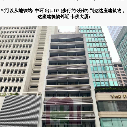
*(可以从地铁站: 中环 出口D2 (步行约3分钟) 到达这座建筑物，
这座建筑物邻近 卡佛大厦)