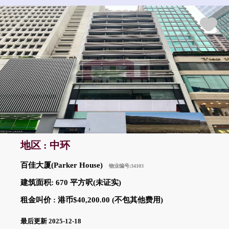
地区 : 中环
百佳大厦(Parker House)
物业编号:34103
建筑面积: 670 平方呎(未证实)
租金叫价 : 港币$40,200.00 (不包其他费用)
最后更新 2025-12-18