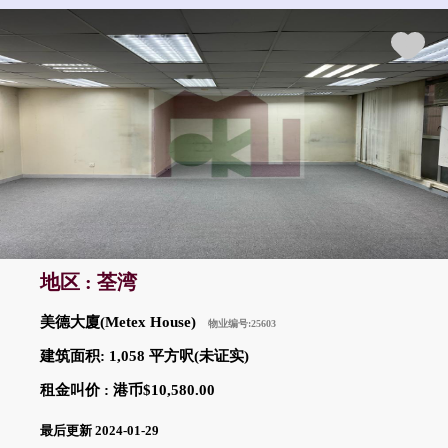
地区 : 荃湾
美德大廈(Metex House)
物业编号:25603
建筑面积: 1,058 平方呎(未证实)
租金叫价 : 港币$10,580.00
最后更新 2024-01-29