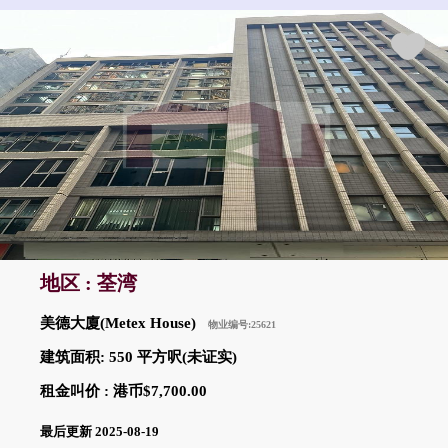
地区 : 荃湾
美德大廈(Metex House)
物业编号:25621
建筑面积: 550 平方呎(未证实)
租金叫价 : 港币$7,700.00
最后更新 2025-08-19