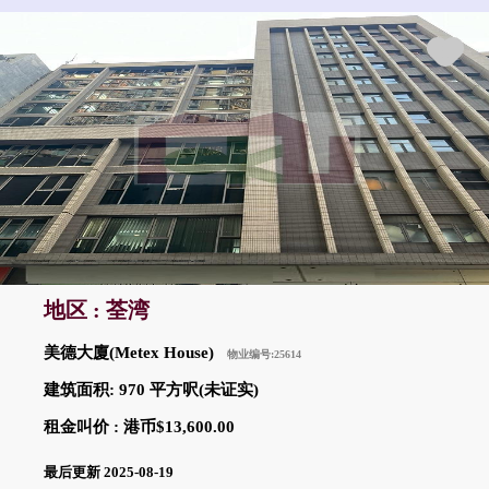
地区 : 荃湾
美德大廈(Metex House)
物业编号:25614
建筑面积: 970 平方呎(未证实)
租金叫价 : 港币$13,600.00
最后更新 2025-08-19