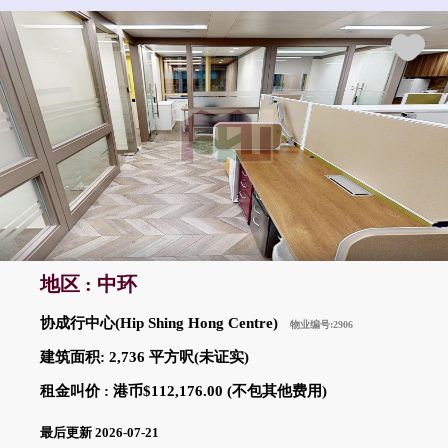
地区 : 中环
协成行中心(Hip Shing Hong Centre)
物业编号:2906
建筑面积: 2,736 平方呎(未证实)
租金叫价 : 港币$112,176.00 (不包其他费用)
最后更新 2026-07-21