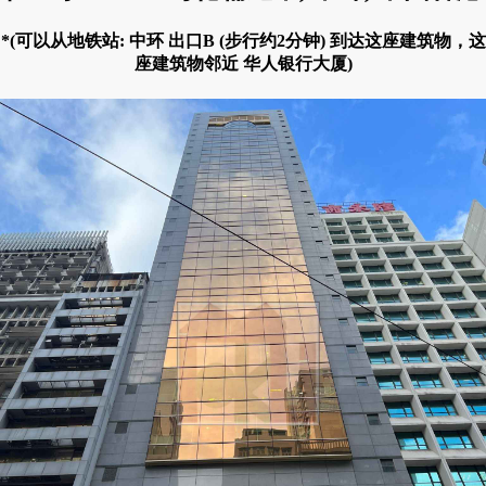
*(可以从地铁站: 中环 出口B (步行约2分钟) 到达这座建筑物，这
座建筑物邻近 华人银行大厦)