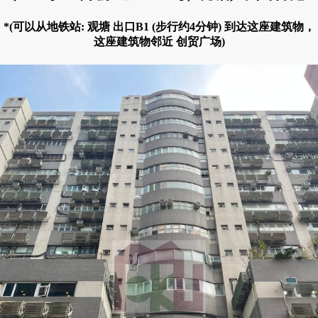
*(可以从地铁站: 观塘 出口B1 (步行约4分钟) 到达这座建筑物，
这座建筑物邻近 创贸广场)