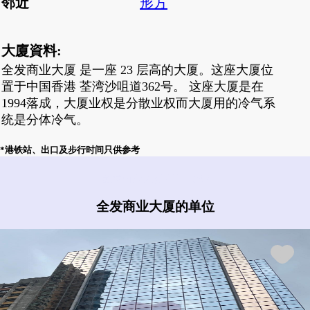
邻近
形方
大廈資料:
全发商业大厦 是一座 23 层高的大厦。这座大厦位
置于中国香港 荃湾沙咀道362号。 这座大厦是在
1994落成，大厦业权是分散业权而大厦用的冷气系
统是分体冷气。
*港铁站、出口及步行时间只供参考
全发商业大厦有什么盘?
全发商业大厦的单位