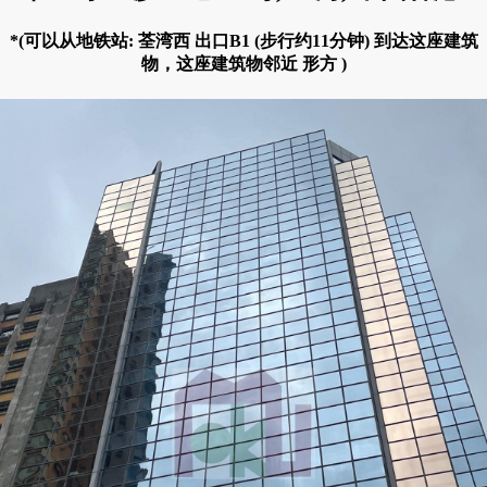
*(可以从地铁站: 荃湾西 出口B1 (步行约11分钟) 到达这座建筑
物，这座建筑物邻近 形方 )